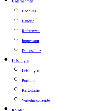
Unternehmen
Über uns
Historie
Referenzen
Impressum
Datenschutz
Leistungen
Leistungen
Portfolio
Kartografie
Verkehrskonzepte
KVplan