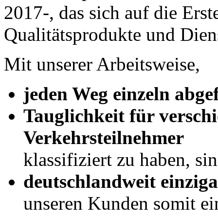
2017-, das sich auf die Erst
Qualitätsprodukte und Dienst
Mit unserer Arbeitsweise,
jeden Weg einzeln abge
Tauglichkeit für versch
Verkehrsteilnehmer
klassifiziert zu haben, si
deutschlandweit einziga
unseren Kunden somit ei