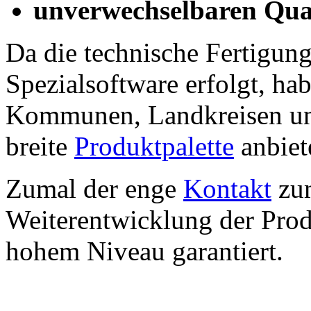
unverwechselbaren Qua
Da die technische Fertigung
Spezialsoftware erfolgt, ha
Kommunen, Landkreisen und
breite
Produktpalette
anbiet
Zumal der enge
Kontakt
zum
Weiterentwicklung der Prod
hohem Niveau garantiert.