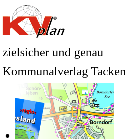
zielsicher und genau
Kommunalverlag Tacken