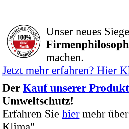
Unser neues Siege
Firmenphilosophi
machen.
Jetzt mehr erfahren? Hier K
Der
Kauf unserer Produkt
Umweltschutz!
Erfahren Sie
hier
mehr über
Klima"