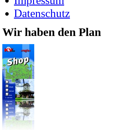
Impressum
Datenschutz
Wir haben den Plan