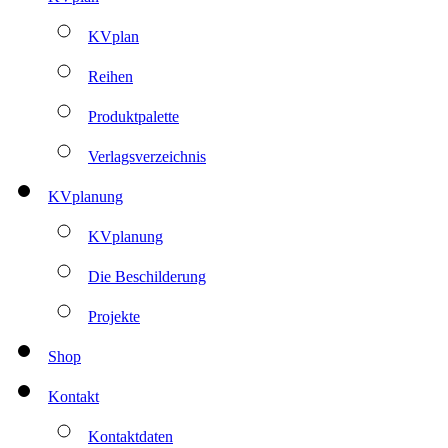
KVplan
Reihen
Produktpalette
Verlagsverzeichnis
KVplanung
KVplanung
Die Beschilderung
Projekte
Shop
Kontakt
Kontaktdaten