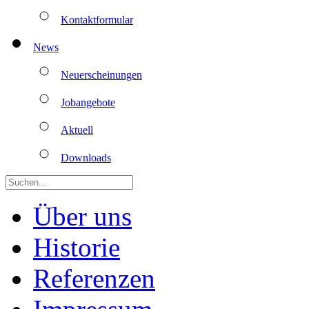
Kontaktformular
News
Neuerscheinungen
Jobangebote
Aktuell
Downloads
Über uns
Historie
Referenzen