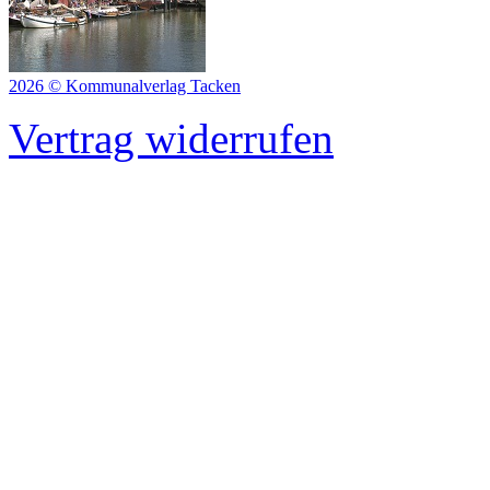
2026 © Kommunalverlag Tacken
Vertrag widerrufen