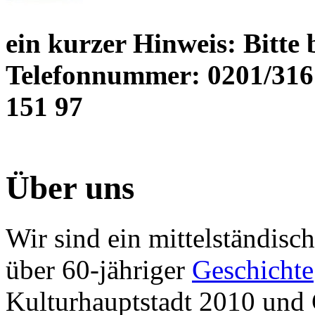
ein kurzer Hinweis: Bitte
Telefonnummer: 0201/316
151 97
Über uns
Wir sind ein mittelständis
über 60-jähriger
Geschichte
Kulturhauptstadt 2010 und