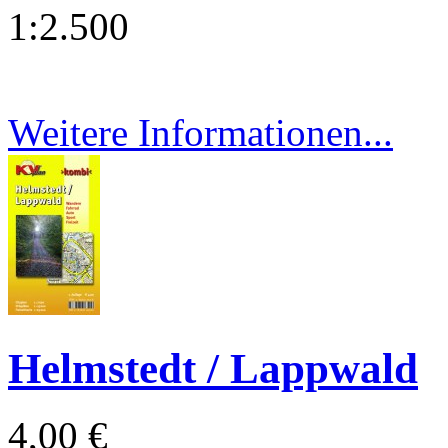
1:2.500
Weitere Informationen...
Helmstedt / Lappwald
4,00 €