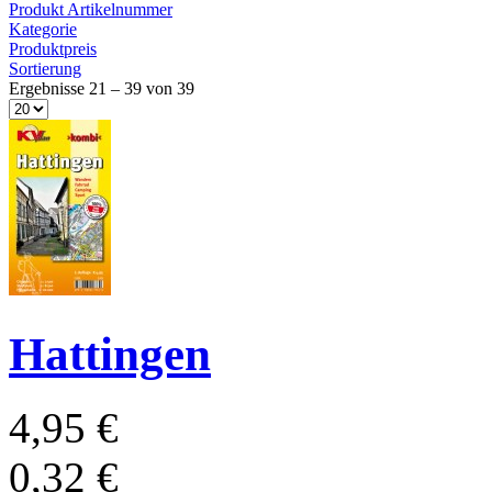
Produkt Artikelnummer
Kategorie
Produktpreis
Sortierung
Ergebnisse 21 – 39 von 39
Hattingen
4,95 €
0,32 €