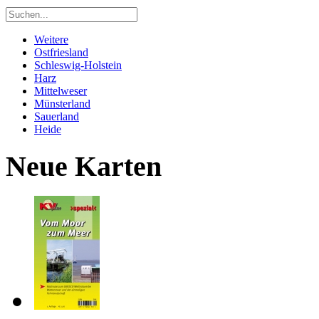
Weitere
Ostfriesland
Schleswig-Holstein
Harz
Mittelweser
Münsterland
Sauerland
Heide
Neue Karten