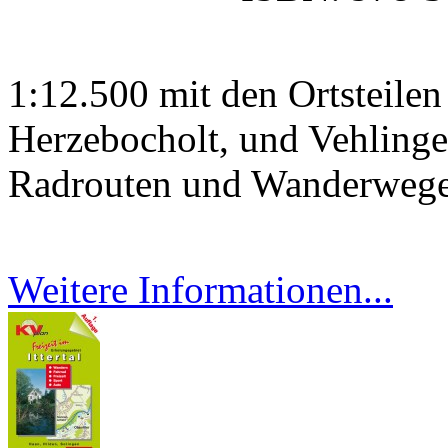
1:12.500 mit den Ortsteilen
Herzebocholt, und Vehlingen
Radrouten und Wanderweg
Weitere Informationen...