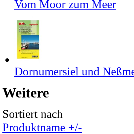
Vom Moor zum Meer
Dornumersiel und Neßme
Weitere
Sortiert nach
Produktname +/-