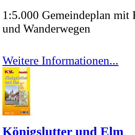
1:5.000 Gemeindeplan mit F
und Wanderwegen
Weitere Informationen...
Königslutter und Elm