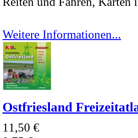
Reiten und Fahren, Karten
Weitere Informationen...
Ostfriesland Freizeitatl
11,50 €