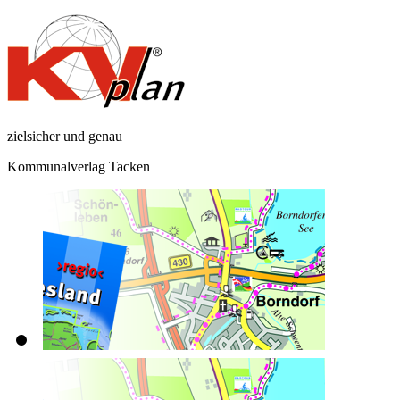
zielsicher und genau
Kommunalverlag Tacken