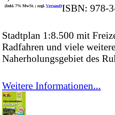
ISBN: 978-3
(Inkl. 7% MwSt. ; zzgl.
Versand
)
Stadtplan 1:8.500 mit Freiz
Radfahren und viele weitere
Naherholungsgebiet des Ru
Weitere Informationen...