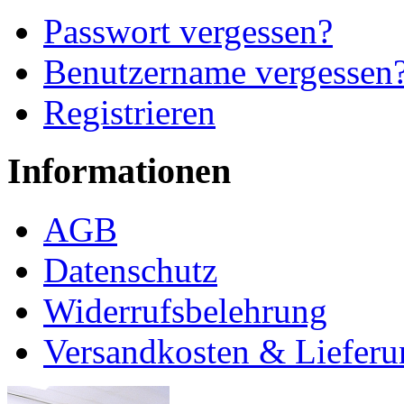
Passwort vergessen?
Benutzername vergessen
Registrieren
Informationen
AGB
Datenschutz
Widerrufsbelehrung
Versandkosten & Lieferu