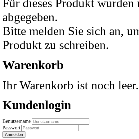
Für dieses Produkt wurden
abgegeben.
Bitte melden Sie sich an, u
Produkt zu schreiben.
Warenkorb
Ihr Warenkorb ist noch leer.
Kundenlogin
Benutzername
Passwort
Anmelden