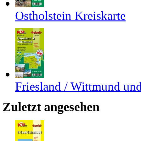
Ostholstein Kreiskarte
Friesland / Wittmund un
Zuletzt angesehen