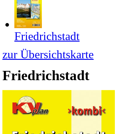
Friedrichstadt
zur Übersichtskarte
Friedrichstadt