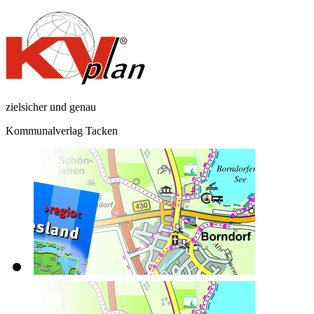
zielsicher und genau
Kommunalverlag Tacken