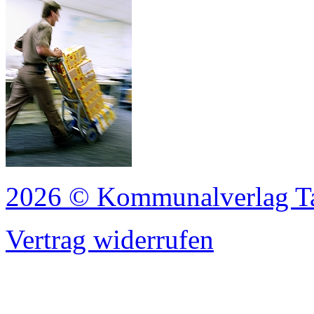
2026 © Kommunalverlag T
Vertrag widerrufen