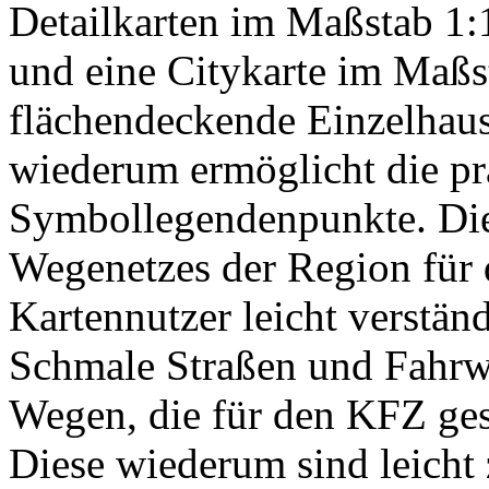
Detailkarten im Maßstab 1:
und eine Citykarte im Maßs
flächendeckende Einzelhaus
wiederum ermöglicht die pr
Symbollegendenpunkte. Di
Wegenetzes der Region für d
Kartennutzer leicht verständ
Schmale Straßen und Fahrwe
Wegen, die für den KFZ gesp
Diese wiederum sind leicht