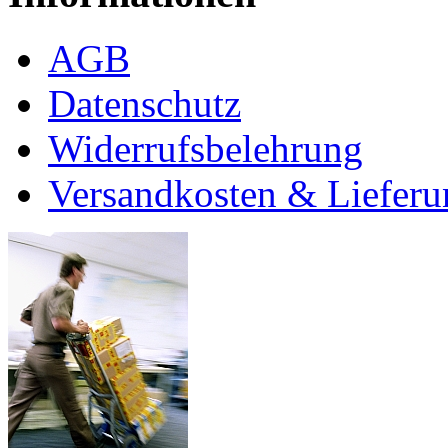
AGB
Datenschutz
Widerrufsbelehrung
Versandkosten & Lieferu