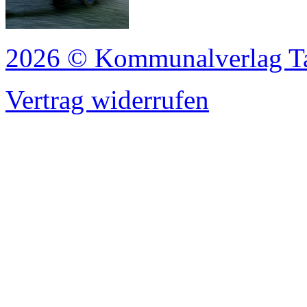
2026 © Kommunalverlag T
Vertrag widerrufen