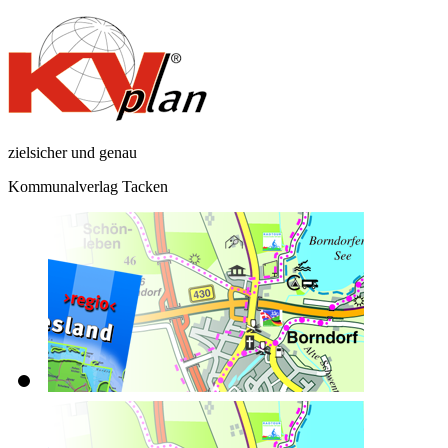
zielsicher und genau
Kommunalverlag Tacken