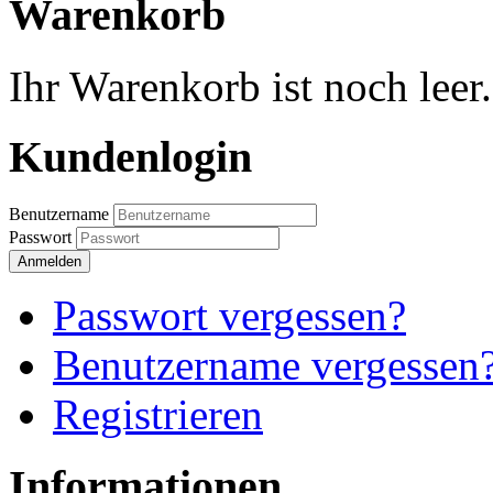
Warenkorb
Ihr Warenkorb ist noch leer.
Kundenlogin
Benutzername
Passwort
Anmelden
Passwort vergessen?
Benutzername vergessen
Registrieren
Informationen