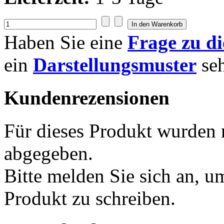
Haben Sie eine
Frage zu d
ein
Darstellungsmuster
se
Kundenrezensionen
Für dieses Produkt wurden
abgegeben.
Bitte melden Sie sich an, u
Produkt zu schreiben.