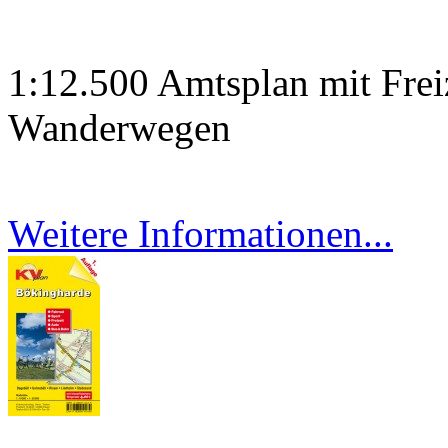
1:12.500 Amtsplan mit Frei
Wanderwegen
Weitere Informationen...