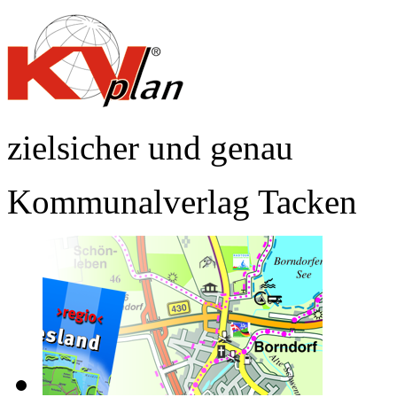
zielsicher und genau
Kommunalverlag Tacken