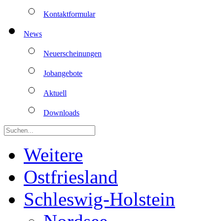
Kontaktformular
News
Neuerscheinungen
Jobangebote
Aktuell
Downloads
Weitere
Ostfriesland
Schleswig-Holstein