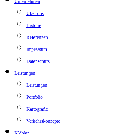
Unternehmen
Über uns
Historie
Referenzen
Impressum
Datenschutz
Leistungen
Leistungen
Portfolio
Kartografie
Verkehrskonzepte
KVplan