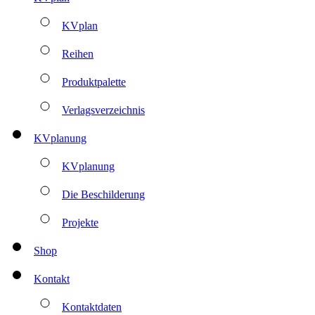
KVplan
Reihen
Produktpalette
Verlagsverzeichnis
KVplanung
KVplanung
Die Beschilderung
Projekte
Shop
Kontakt
Kontaktdaten