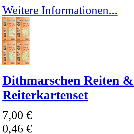
Weitere Informationen...
Dithmarschen Reiten & 
Reiterkartenset
7,00 €
0,46 €