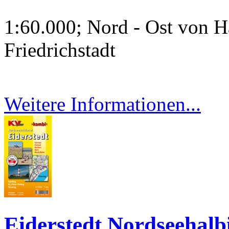
1:60.000; Nord - Ost von 
Friedrichstadt
Weitere Informationen...
Eiderstedt Nordseehalbi