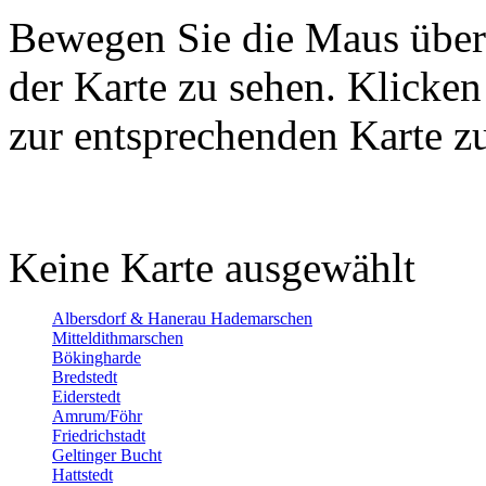
Bewegen Sie die Maus über
der Karte zu sehen. Klicken
zur entsprechenden Karte 
Keine Karte ausgewählt
Albersdorf & Hanerau Hademarschen
Mitteldithmarschen
Bökingharde
Bredstedt
Eiderstedt
Amrum/Föhr
Friedrichstadt
Geltinger Bucht
Hattstedt