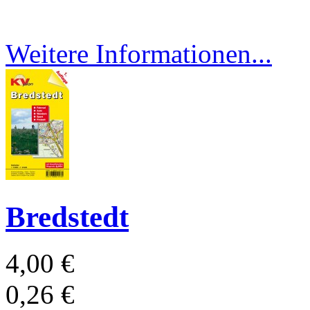
Weitere Informationen...
Bredstedt
4,00 €
0,26 €